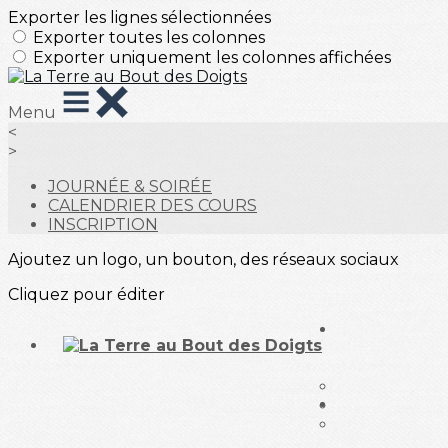
Exporter les lignes sélectionnées
Exporter toutes les colonnes
Exporter uniquement les colonnes affichées
Menu
<
>
JOURNÉE & SOIRÉE
CALENDRIER DES COURS
INSCRIPTION
Ajoutez un logo, un bouton, des réseaux sociaux
Cliquez pour éditer