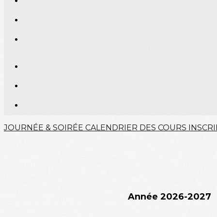
JOURNÉE & SOIRÉE
CALENDRIER DES COURS
INSCR
Année 2026-2027