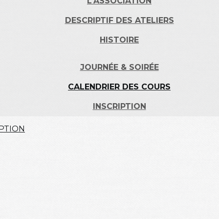
L'ASSOCIATION
DESCRIPTIF DES ATELIERS
HISTOIRE
JOURNÉE & SOIRÉE
CALENDRIER DES COURS
INSCRIPTION
IPTION